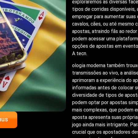
exploraremos as diversas facet
tipos de corridas disponíveis
empregar para aumentar suas c
cavalos, cães, ou até mesmo c
apostas, atraindo fãs ao redor
podem acessar uma plataform
opções de apostas em evento
A tecn.
ologia moderna também trouxe 
transmissões ao vivo, a análi
aprimoram a experiência do a
informadas antes de colocar s
diversidade de tipos de apost
podem optar por apostas simp
mais complexas, que podem env
aposta apresenta suas própria
nus
jogo ainda mais intrigante. P
crucial que os apostadores des