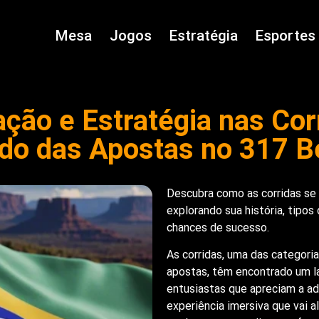
Mesa
Jogos
Estratégia
Esportes
ração e Estratégia nas Co
o das Apostas no 317 B
Descubra como as corridas se 
explorando sua história, tipo
chances de sucesso.
As corridas, uma das categori
apostas, têm encontrado um lar
entusiastas que apreciam a ad
experiência imersiva que vai a