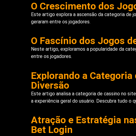
O Crescimento dos Jog
Este artigo explora a ascensão da categoria de j
geraram entre os jogadores.
O Fascínio dos Jogos de
Neste artigo, exploramos a popularidade da catego
entre os jogadores.
Explorando a Categoria
Diversão
Este artigo analisa a categoria de cassino no sit
a experiência geral do usuário. Descubra tudo o q
Atração e Estratégia n
Bet Login