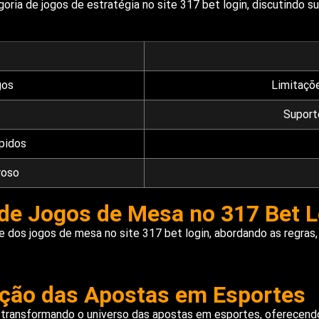
ria de jogos de estratégia no site 317 bet login, discutindo su
gos
Limitaçõe
Suporte
ápidos
roso
 de Jogos de Mesa no 317 Bet L
e dos jogos de mesa no site 317 bet login, abordando as regras, 
ução das Apostas em Esportes
transformando o universo das apostas em esportes, oferecendo