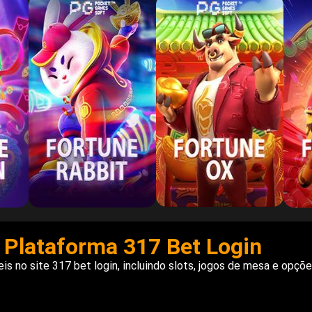
 Plataforma 317 Bet Login
eis no site 317 bet login, incluindo slots, jogos de mesa e opçõ