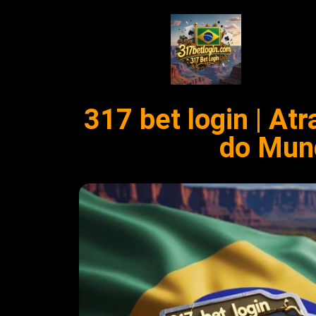
317 bet login | At
do Mund