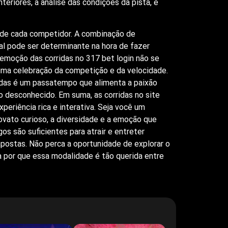
eriores, a análise das condições da pista, e
s de cada competidor. A combinação de
al pode ser determinante na hora de fazer
 emoção das corridas no 317 bet login não se
uma celebração da competição e da velocidade.
idas é um passatempo que alimenta a paixão
 desconhecido. Em suma, as corridas no site
eriência rica e interativa. Seja você um
vato curioso, a diversidade e a emoção que
s são suficientes para atrair e entreter
postas. Não perca a oportunidade de explorar o
 por que essa modalidade é tão querida entre