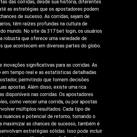
as das corridas, desde sua história, diferentes
, até as estratégias que os apostadores podem
hances de sucesso. As corridas, sejam de
arros, têm raízes profundas na cultura de
 do mundo. No site da 317 bet login, os usuários
a robusta que oferece uma variedade de
s que acontecem em diversas partes do globo.
inovações significativas para as corridas. As
se em tempo real e as estatísticas detalhadas
postador, permitindo que tomem decisões
uas apostas. Além disso, existe uma rica
as disponíveis nas corridas. Os apostadores
les, como vencer uma corrida, ou por apostas
olver múltiplos resultados. Cada tipo de
s nuances e potencial de retorno, tornando o
ara maximizar as chances de sucesso, também é
envolvam estratégias sólidas. Isso pode incluir