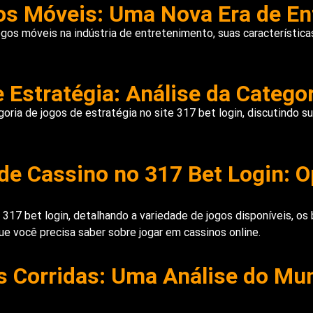
os Móveis: Uma Nova Era de En
ogos móveis na indústria de entretenimento, suas característica
 Estratégia: Análise da Catego
ria de jogos de estratégia no site 317 bet login, discutindo su
 de Cassino no 317 Bet Login: 
e 317 bet login, detalhando a variedade de jogos disponíveis, o
ue você precisa saber sobre jogar em cassinos online.
as Corridas: Uma Análise do M