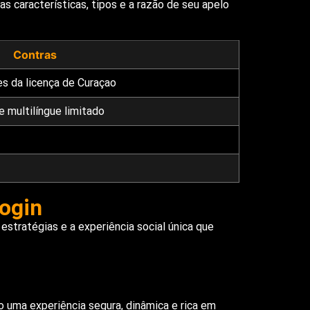
as características, tipos e a razão de seu apelo
Contras
s da licença de Curaçao
 multilíngue limitado
ogin
estratégias e a experiência social única que
 uma experiência segura, dinâmica e rica em